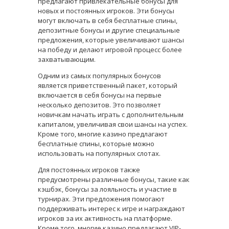
предлагают привлекательные бонусы для
новых и постоянных игроков. Эти бонусы
могут включать в себя бесплатные спины,
депозитные бонусы и другие специальные
предложения, которые увеличивают шансы
на победу и делают игровой процесс более
захватывающим.
Одним из самых популярных бонусов
является приветственный пакет, который
включается в себя бонусы на первые
несколько депозитов. Это позволяет
новичкам начать играть с дополнительным
капиталом, увеличивая свои шансы на успех.
Кроме того, многие казино предлагают
бесплатные спины, которые можно
использовать на популярных слотах.
Для постоянных игроков также
предусмотрены различные бонусы, такие как
кэшбэк, бонусы за лояльность и участие в
турнирах. Эти предложения помогают
поддерживать интерес к игре и награждают
игроков за их активность на платформе.
Кроме того, многие казино предлагают VIP-