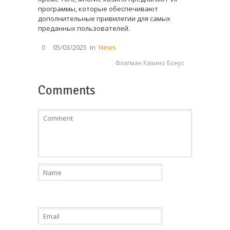
программы, которые обеспечивают
дополнительные привилегии для самых
преданных пользователей.
05/03/2025
in
News
0
Флагман Казино Бонус
Comments