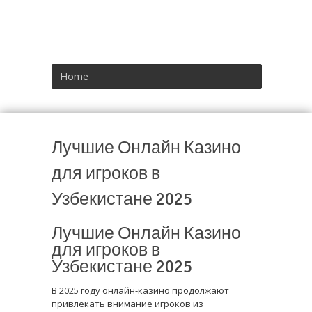
вас.Смотрите наши фотоотчеты на
инстаграм и отзывы наших туристов,не
дайте себя обмануть.
Home
Лучшие Онлайн Казино
для игроков в
Узбекистане 2025
Лучшие Онлайн Казино
для игроков в
Узбекистане 2025
В 2025 году онлайн-казино продолжают
привлекать внимание игроков из