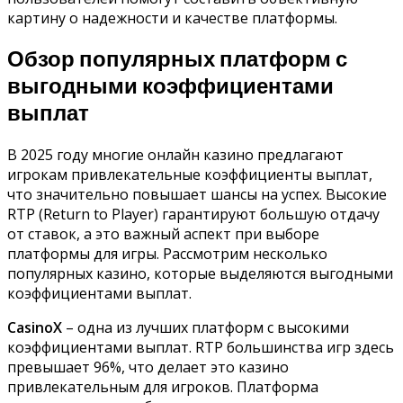
картину о надежности и качестве платформы.
Обзор популярных платформ с
выгодными коэффициентами
выплат
В 2025 году многие онлайн казино предлагают
игрокам привлекательные коэффициенты выплат,
что значительно повышает шансы на успех. Высокие
RTP (Return to Player) гарантируют большую отдачу
от ставок, а это важный аспект при выборе
платформы для игры. Рассмотрим несколько
популярных казино, которые выделяются выгодными
коэффициентами выплат.
CasinoX
– одна из лучших платформ с высокими
коэффициентами выплат. RTP большинства игр здесь
превышает 96%, что делает это казино
привлекательным для игроков. Платформа