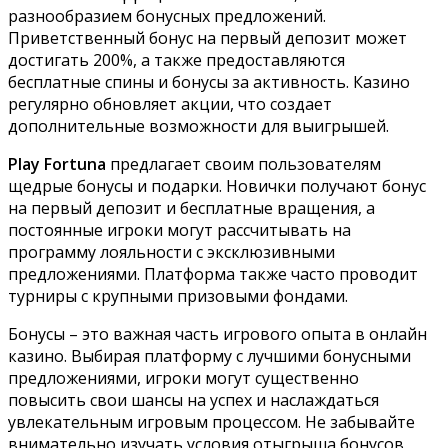
разнообразием бонусных предложений.
Приветственный бонус на первый депозит может
достигать 200%, а также предоставляются
бесплатные спины и бонусы за активность. Казино
регулярно обновляет акции, что создает
дополнительные возможности для выигрышей.
Play Fortuna
предлагает своим пользователям
щедрые бонусы и подарки. Новички получают бонус
на первый депозит и бесплатные вращения, а
постоянные игроки могут рассчитывать на
программу лояльности с эксклюзивными
предложениями. Платформа также часто проводит
турниры с крупными призовыми фондами.
Бонусы – это важная часть игрового опыта в онлайн
казино. Выбирая платформу с лучшими бонусными
предложениями, игроки могут существенно
повысить свои шансы на успех и наслаждаться
увлекательным игровым процессом. Не забывайте
внимательно изучать условия отыгрыша бонусов,