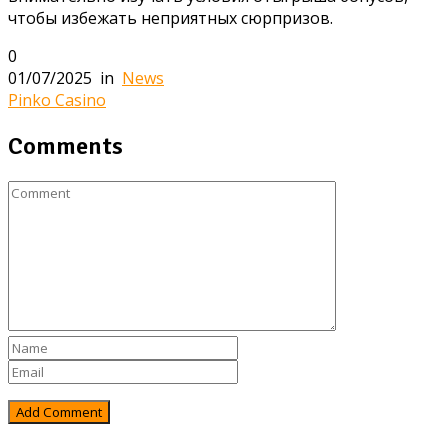
чтобы избежать неприятных сюрпризов.
0
01/07/2025
in
News
Pinko Casino
Comments