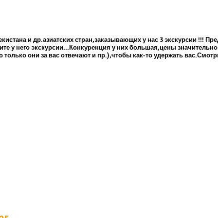
екистана и др.азиатских стран,заказывающих у нас 3 экскурсии !!! 
пите у него экскурсии...Конкуренция у них большая,цены значительн
о только они за вас отвечают и пр.),чтобы как-то удержать вас.Смо