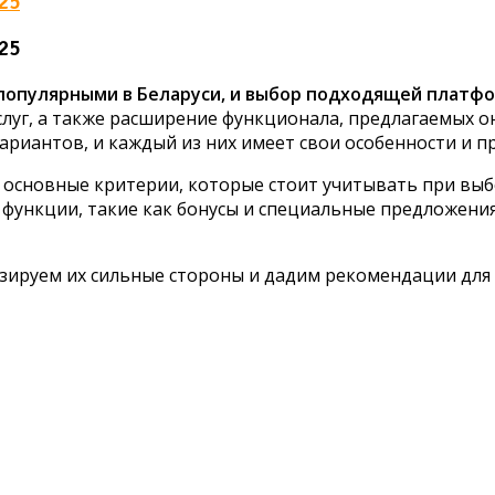
25
25
е популярными в Беларуси, и выбор подходящей платф
слуг, а также расширение функционала, предлагаемых 
риантов, и каждый из них имеет свои особенности и п
 основные критерии, которые стоит учитывать при выб
функции, такие как бонусы и специальные предложения
изируем их сильные стороны и дадим рекомендации для