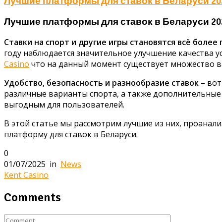
Лучшие платформы для ставок в Беларуси 20
Лучшие платформы для ставок в Беларуси 20
Ставки на спорт и другие игры становятся всё боле
году наблюдается значительное улучшение качества у
Casino
что на данный момент существует множество ва
Удобство, безопасность и разнообразие ставок
– вот
различные варианты спорта, а также дополнительные 
выгодным для пользователей.
В этой статье мы рассмотрим лучшие из них, проанал
платформу для ставок в Беларуси.
0
01/07/2025
in
News
Kent Casino
Comments