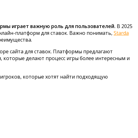
ормы играет важную роль для пользователей.
В 2025
онлайн-платформ для ставок. Важно понимать,
Starda
реимущества.
оре сайта для ставок. Платформы предлагают
, которые делают процесс игры более интересным и
 игроков, которые хотят найти подходящую